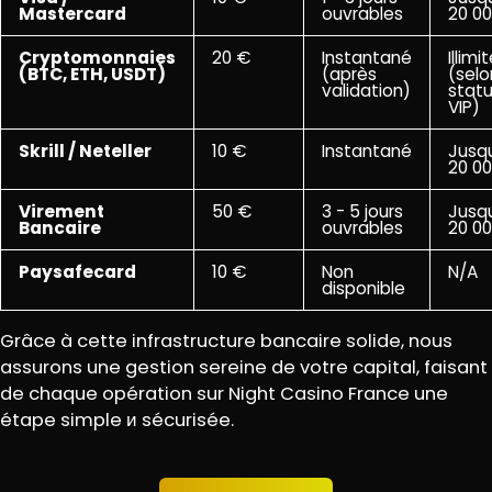
Mastercard
ouvrables
20 0
Cryptomonnaies
20 €
Instantané
Illimi
(BTC, ETH, USDT)
(après
(selo
validation)
statu
VIP)
Skrill / Neteller
10 €
Instantané
Jusq
20 0
Virement
50 €
3 - 5 jours
Jusq
Bancaire
ouvrables
20 0
Paysafecard
10 €
Non
N/A
disponible
Grâce à cette infrastructure bancaire solide, nous
assurons une gestion sereine de votre capital, faisant
de chaque opération sur Night Casino France une
étape simple и sécurisée.