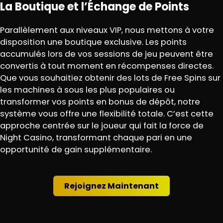
La Boutique et l’Échange de Points
Parallèlement aux niveaux VIP, nous mettons à votre
disposition une boutique exclusive. Les points
accumulés lors de vos sessions de jeu peuvent être
convertis à tout moment en récompenses directes.
Que vous souhaitiez obtenir des lots de Free Spins sur
les machines à sous les plus populaires ou
transformer vos points en bonus de dépôt, notre
système vous offre une flexibilité totale. C’est cette
approche centrée sur le joueur qui fait la force de
Night Casino, transformant chaque pari en une
opportunité de gain supplémentaire.
Rejoignez Maintenant