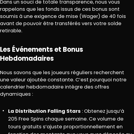
Dans un souci de totale transparence, nous vous
rappelons que les fonds issus de ces bonus sont
soumis à une exigence de mise (Wager) de 40 fois
avant de pouvoir être transférés vers votre solde
retirable.
Les Événements et Bonus
Hebdomadaires
Nous savons que les joueurs réguliers recherchent
une valeur ajoutée constante. C’est pourquoi notre
calendrier hebdomadaire intègre des offres
dynamiques :
La Distribution Falling Stars
: Obtenez jusqu’à
205 Free Spins chaque semaine. Ce volume de
tours gratuits s’ajuste proportionnellement en