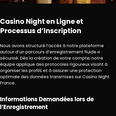
Casino Night en Ligne et
Processus d’Inscription
Nous avons structuré l’accès à notre plateforme
autour d’un parcours d’enregistrement fluide и
sécurisé. Dès la création de votre compte, notre
équipe applique des protocoles rigoureux visant à
organiser les profils et à assurer une protection
optimale des données transmises sur Casino Night
France.
Informations Demandées lors de
l’Enregistrement