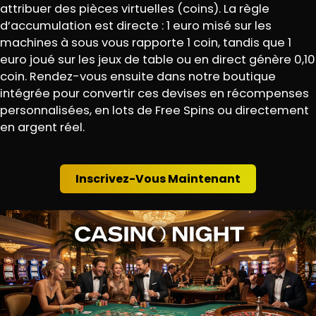
attribuer des pièces virtuelles (coins). La règle
d’accumulation est directe : 1 euro misé sur les
machines à sous vous rapporte 1 coin, tandis que 1
euro joué sur les jeux de table ou en direct génère 0,10
coin. Rendez-vous ensuite dans notre boutique
intégrée pour convertir ces devises en récompenses
personnalisées, en lots de Free Spins ou directement
en argent réel.
Inscrivez-Vous Maintenant