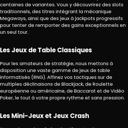
centaines de variantes. Vous y découvrirez des slots
traditionnels, des titres intégrant la mécanique
Megaways, ainsi que des jeux à jackpots progressifs
pour tenter de remporter des gains exceptionnels en
un seul tour.
Les Jeux de Table Classiques
Pour les amateurs de stratégie, nous mettons à
disposition une vaste gamme de jeux de table
informatisés (RNG). Affinez vos tactiques sur de
multiples déclinaisons de Blackjack, de Roulette
européenne ou américaine, de Baccarat et de Vidéo
Poker, le tout à votre propre rythme et sans pression.
Les Mini-Jeux et Jeux Crash