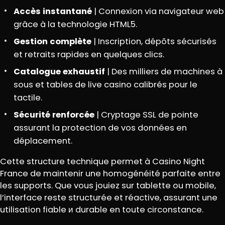
Accès instantané
| Connexion via navigateur web
grâce à la technologie HTML5.
Gestion complète
| Inscription, dépôts sécurisés
et retraits rapides en quelques clics.
Catalogue exhaustif
| Des milliers de machines à
sous et tables de live casino calibrés pour le
tactile.
Sécurité renforcée
| Cryptage SSL de pointe
assurant la protection de vos données en
déplacement.
Cette structure technique permet à Casino Night
France de maintenir une homogénéité parfaite entre
les supports. Que vous jouiez sur tablette ou mobile,
l’interface reste structurée et réactive, assurant une
utilisation fiable и durable en toute circonstance.