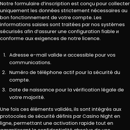
Notre formulaire d’inscription est conçu pour collecter
uniquement les données strictement nécessaires au
bon fonctionnement de votre compte. Les
informations saisies sont traitées par nos systèmes
sécurisés afin d’assurer une configuration fiable и
conforme aux exigences de notre licence.
Adresse e-mail valide и accessible pour vos
communications.
Numéro de téléphone actif pour la sécurité du
compte.
Date de naissance pour la vérification légale de
votre majorité.
Une fois ces éléments validés, ils sont intégrés aux
protocoles de sécurité définis par Casino Night en
ligne, permettant une activation rapide tout en