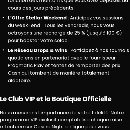
fonction des montants que vous avez déposés au
cours des jours précédents.
L’Offre Stellar Weekend
: Anticipez vos sessions
du week-end ! Tous les vendredis, nous vous
octroyons une recharge de 25 % (jusqu’à 100 €)
pour booster votre solde.
Le Réseau Drops & Wins
: Participez à nos tournois
quotidiens en partenariat avec le fournisseur
Pragmatic Play et tentez de remporter des prix
Cash qui tombent de manière totalement
aléatoire.
Le Club VIP et la Boutique Officielle
Nous mesurons l’importance de votre fidélité. Notre
programme VIP exclusif comptabilise chaque mise
effectuée sur Casino Night en ligne pour vous