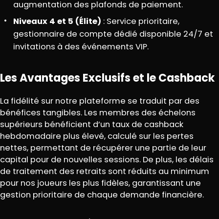
augmentation des plafonds de paiement.
Niveaux 4 et 5 (Élite)
: Service prioritaire,
gestionnaire de compte dédié disponible 24/7 et
invitations à des événements VIP.
Les Avantages Exclusifs et le Cashback
La fidélité sur notre plateforme se traduit par des
bénéfices tangibles. Les membres des échelons
supérieurs bénéficient d’un taux de cashback
hebdomadaire plus élevé, calculé sur les pertes
nettes, permettant de récupérer une partie de leur
capital pour de nouvelles sessions. De plus, les délais
de traitement des retraits sont réduits au minimum
pour nos joueurs les plus fidèles, garantissant une
gestion prioritaire de chaque demande financière.