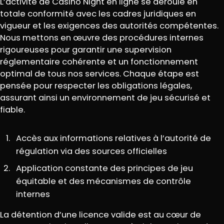
L’activité de Casino Night en ligne se déroule en
totale conformité avec les cadres juridiques en
vigueur et les exigences des autorités compétentes.
Nous mettons en œuvre des procédures internes
rigoureuses pour garantir une supervision
réglementaire cohérente et un fonctionnement
optimal de tous nos services. Chaque étape est
pensée pour respecter les obligations légales,
assurant ainsi un environnement de jeu sécurisé et
fiable.
Accès aux informations relatives à l’autorité de
régulation via des sources officielles
Application constante des principes de jeu
équitable et des mécanismes de contrôle
internes
La détention d’une licence valide est au cœur de