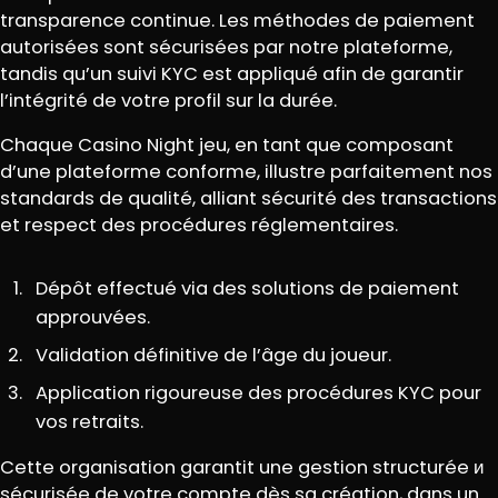
transparence continue. Les méthodes de paiement
autorisées sont sécurisées par notre plateforme,
tandis qu’un suivi KYC est appliqué afin de garantir
l’intégrité de votre profil sur la durée.
Chaque Casino Night jeu, en tant que composant
d’une plateforme conforme, illustre parfaitement nos
standards de qualité, alliant sécurité des transactions
et respect des procédures réglementaires.
Dépôt effectué via des solutions de paiement
approuvées.
Validation définitive de l’âge du joueur.
Application rigoureuse des procédures KYC pour
vos retraits.
Cette organisation garantit une gestion structurée и
sécurisée de votre compte dès sa création, dans un